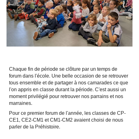
Chaque fin de période se clôture par un temps de
forum dans l'école. Une belle occasion de se retrouver
tous ensemble et de partager à nos camarades ce que
l'on appris en classe durant la période. C'est aussi un
moment privilégié pour retrouver nos parrains et nos
marraines.
Pour ce premier forum de l'année, les classes de CP-
CE1, CE2-CM1 et CM1-CM2 avaient choisi de nous
parler de la Préhistoire.