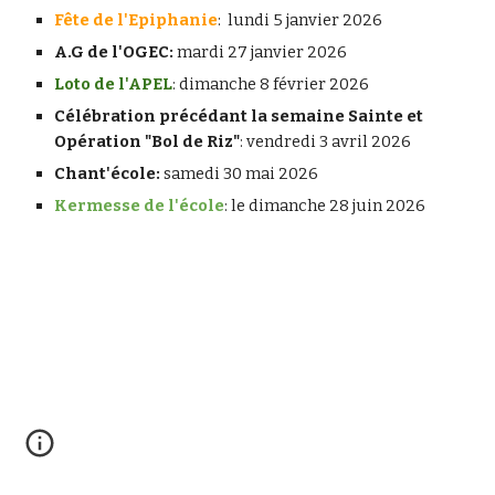
Fête de l'Epiphanie
: lundi 5 janvier 2026
A.G de l'OGEC:
mardi 27 janvier 2026
Loto de l'APEL
: dimanche 8 février 2026
Célébration précédant la semaine Sainte et
Opération "Bol de Riz"
: vendredi 3 avril 2026
Chant'école:
samedi 30 mai 2026
Kermesse de l'école
: le dimanche 28 juin 2026