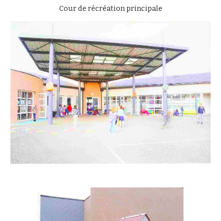
Cour de récréation principale