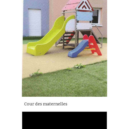
Cour des maternelles